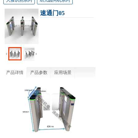
人脸识别系列
幼儿园闸机系列
速通门05
产品详情
产品参数
应用场景