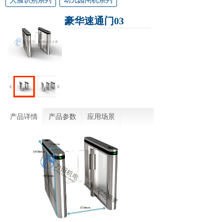
人脸识别系列
幼儿园闸机系列
豪华速通门03
产品详情
产品参数
应用场景