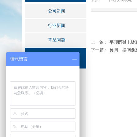
来源:
|
作者:
力田机电
|
公司新闻
行业新闻
常见问题
上一篇：
平顶圆弧电镀豪华
下一篇：
翼闸、摆闸要想使
​联系我们
请您留言
18344181076