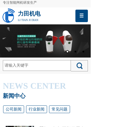
专注智能闸机研发生产
力田机电
LI TIAN JI DIAN
NEWS CENTER
新闻中心
公司新闻
行业新闻
常见问题