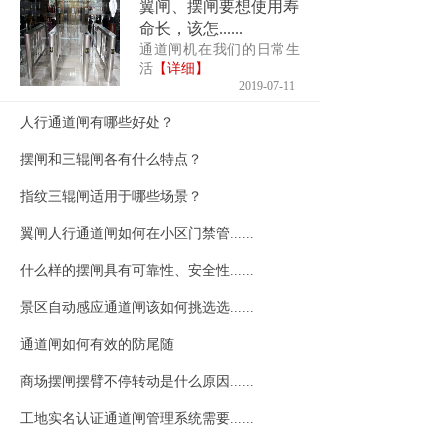
翼闸、摆闸要想使用寿
命长，该怎......
通道闸机在我们的日常生
活
【详细】
2019-07-11
人行通道闸有哪些好处？
摆闸和三辊闸各有什么特点？
指纹三辊闸适用于哪些场景？
翼闸人行通道闸如何在小区门禁管......
什么样的摆闸具有可靠性、安全性......
景区自动感应通道闸该如何挑选选......
通道闸如何有效的防尾随
商场摆闸摆臂不停转动是什么原因......
工地实名认证通道闸管理系统需要......